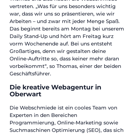
vertreten. „Was für uns besonders wichtig
war, dass wir uns so präsentieren, wie wir
Arbeiten – und zwar mit jeder Menge Spaß.
Das beginnt bereits am Montag bei unserem
Daily Stand-Up und hört am Freitag kurz
vorm Wochenende auf. Bei uns entsteht
Großartiges, denn wir gestalten deine
Online-Auftritte so, dass keiner mehr daran
vorbeikommt“, so Thomas, einer der beiden
Geschäftsführer.
Die kreative Webagentur in
Oberwart
Die Webschmiede ist ein cooles Team von
Experten in den Bereichen
Programmierung, Online-Marketing sowie
Suchmaschinen Optimierung (SEO), das sich