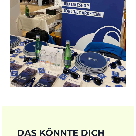
DAS KÖNNTE DICH