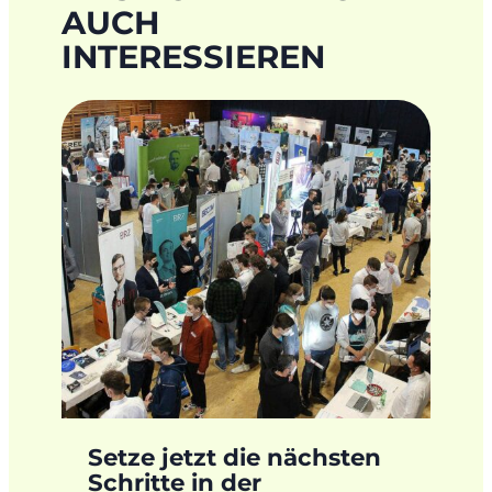
AUCH
INTERESSIEREN
Setze jetzt die nächsten
Schritte in der