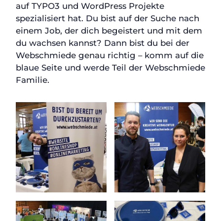
auf TYPO3 und WordPress Projekte
spezialisiert hat. Du bist auf der Suche nach
einem Job, der dich begeistert und mit dem
du wachsen kannst? Dann bist du bei der
Webschmiede genau richtig – komm auf die
blaue Seite und werde Teil der Webschmiede
Familie.