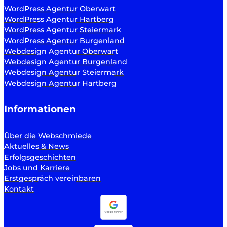
WordPress Agentur Oberwart
WordPress Agentur Hartberg
WordPress Agentur Steiermark
WordPress Agentur Burgenland
Webdesign Agentur Oberwart
Webdesign Agentur Burgenland
Webdesign Agentur Steiermark
Webdesign Agentur Hartberg
Informationen
Über die Webschmiede
Aktuelles & News
Erfolgsgeschichten
Jobs und Karriere
Erstgespräch vereinbaren
Kontakt