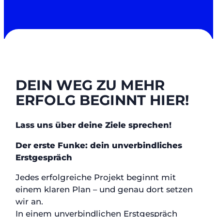
DEIN WEG ZU MEHR
ERFOLG BEGINNT HIER!
Lass uns über deine Ziele sprechen!
Der erste Funke: dein unverbindliches
Erstgespräch
Jedes erfolgreiche Projekt beginnt mit
einem klaren Plan – und genau dort setzen
wir an.
In einem unverbindlichen Erstgespräch