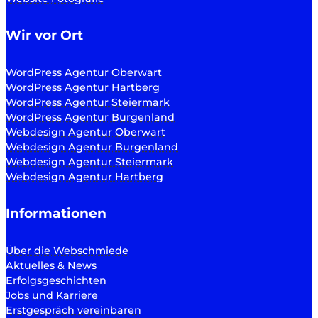
Wir vor Ort
WordPress Agentur Oberwart
WordPress Agentur Hartberg
WordPress Agentur Steiermark
WordPress Agentur Burgenland
Webdesign Agentur Oberwart
Webdesign Agentur Burgenland
Webdesign Agentur Steiermark
Webdesign Agentur Hartberg
Informationen
Über die Webschmiede
Aktuelles & News
Erfolgsgeschichten
Jobs und Karriere
Erstgespräch vereinbaren