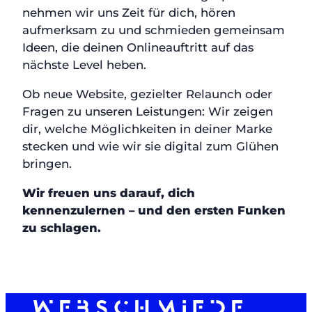
nehmen wir uns Zeit für dich, hören
aufmerksam zu und schmieden gemeinsam
Ideen, die deinen Onlineauftritt auf das
nächste Level heben.
Ob neue Website, gezielter Relaunch oder
Fragen zu unseren Leistungen: Wir zeigen
dir, welche Möglichkeiten in deiner Marke
stecken und wie wir sie digital zum Glühen
bringen.
Wir freuen uns darauf, dich
kennenzulernen – und den ersten Funken
zu schlagen.