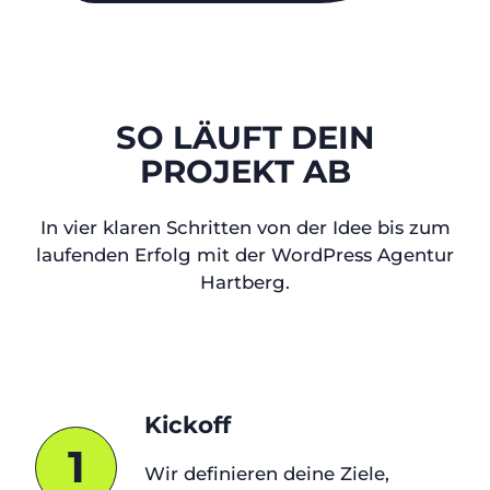
SO LÄUFT DEIN
PROJEKT AB
In vier klaren Schritten von der Idee bis zum
laufenden Erfolg mit der WordPress Agentur
Hartberg.
Kickoff
1
Wir definieren deine Ziele,