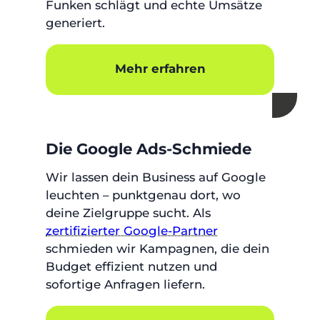
Funken schlägt und echte Umsätze
generiert.
Mehr erfahren
Die Google Ads-Schmiede
Wir lassen dein Business auf Google
leuchten – punktgenau dort, wo
deine Zielgruppe sucht. Als
zertifizierter Google-Partner
schmieden wir Kampagnen, die dein
Budget effizient nutzen und
sofortige Anfragen liefern.