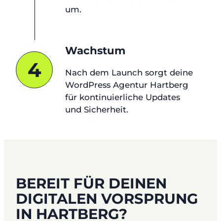
um.
Wachstum
4
Nach dem Launch sorgt deine
WordPress Agentur Hartberg
für kontinuierliche Updates
und Sicherheit.
BEREIT FÜR DEINEN
DIGITALEN VORSPRUNG
IN HARTBERG?