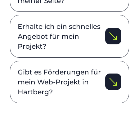
meiner Seite?
Erhalte ich ein schnelles
Angebot für mein
Projekt?
Gibt es Förderungen für
mein Web-Projekt in
Hartberg?