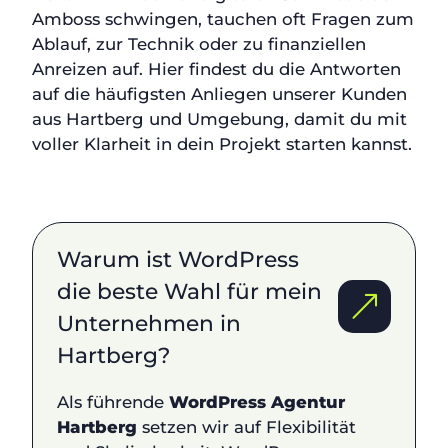
Amboss schwingen, tauchen oft Fragen zum
Ablauf, zur Technik oder zu finanziellen
Anreizen auf. Hier findest du die Antworten
auf die häufigsten Anliegen unserer Kunden
aus Hartberg und Umgebung, damit du mit
voller Klarheit in dein Projekt starten kannst.
Warum ist WordPress
die beste Wahl für mein
Unternehmen in
Hartberg?
Als führende
WordPress Agentur
Hartberg
setzen wir auf Flexibilität