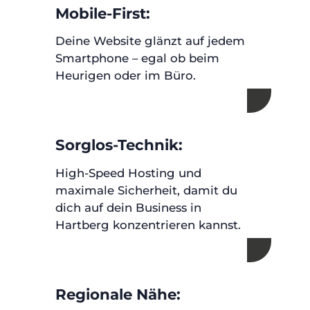
Mobile-First:
Deine Website glänzt auf jedem
Smartphone – egal ob beim
Heurigen oder im Büro.
Sorglos-Technik:
High-Speed Hosting und
maximale Sicherheit, damit du
dich auf dein Business in
Hartberg konzentrieren kannst.
Regionale Nähe: