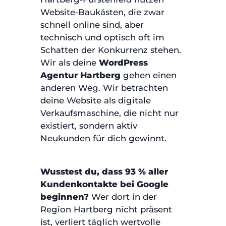
Website-Baukästen, die zwar
schnell online sind, aber
technisch und optisch oft im
Schatten der Konkurrenz stehen.
Wir als deine
WordPress
Agentur Hartberg
gehen einen
anderen Weg. Wir betrachten
deine Website als digitale
Verkaufsmaschine, die nicht nur
existiert, sondern aktiv
Neukunden für dich gewinnt.
Wusstest du, dass 93 % aller
Kundenkontakte bei Google
beginnen?
Wer dort in der
Region Hartberg nicht präsent
ist, verliert täglich wertvolle