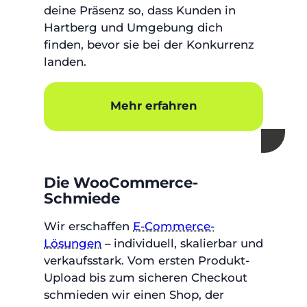
deine Präsenz so, dass Kunden in
Hartberg und Umgebung dich
finden, bevor sie bei der Konkurrenz
landen.
Mehr erfahren
Die WooCommerce-
Schmiede
Wir erschaffen
E-Commerce-
Lösungen
– individuell, skalierbar und
verkaufsstark. Vom ersten Produkt-
Upload bis zum sicheren Checkout
schmieden wir einen Shop, der