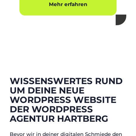
Mehr erfahren
WISSENSWERTES RUND
UM DEINE NEUE
WORDPRESS WEBSITE
DER WORDPRESS
AGENTUR HARTBERG
Bevor wir in deiner digitalen Schmiede den