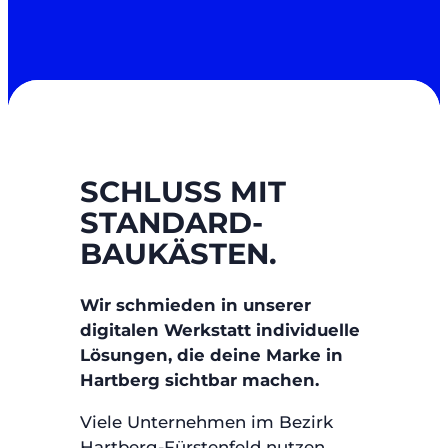
SCHLUSS MIT
STANDARD-
BAUKÄSTEN.
Wir schmieden in unserer
digitalen Werkstatt individuelle
Lösungen, die deine Marke in
Hartberg sichtbar machen.
Viele Unternehmen im Bezirk
Hartberg-Fürstenfeld nutzen