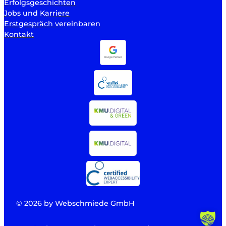
Erfolgsgeschichten
Jobs und Karriere
Erstgespräch vereinbaren
Kontakt
© 2026 by Webschmiede GmbH