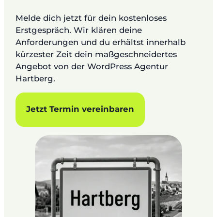
Melde dich jetzt für dein kostenloses
Erstgespräch. Wir klären deine
Anforderungen und du erhältst innerhalb
kürzester Zeit dein maßgeschneidertes
Angebot von der WordPress Agentur
Hartberg.
Jetzt Termin vereinbaren