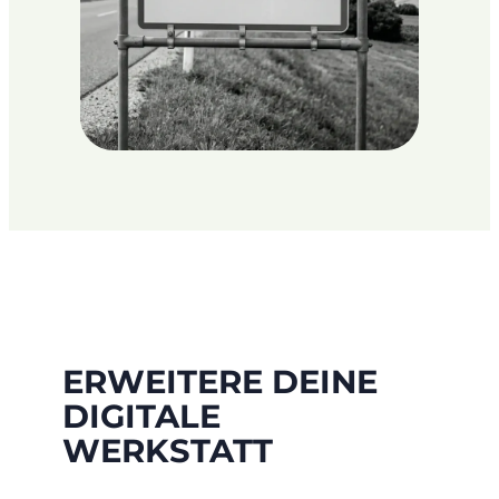
ERWEITERE DEINE
DIGITALE
WERKSTATT