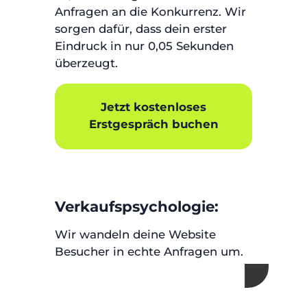
Anfragen an die Konkurrenz. Wir
sorgen dafür, dass dein erster
Eindruck in nur 0,05 Sekunden
überzeugt.
Jetzt kostenloses
Erstgespräch buchen
Verkaufspsychologie:
Wir wandeln deine Website
Besucher in echte Anfragen um.