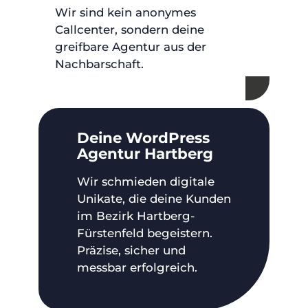
Wir sind kein anonymes
Callcenter, sondern deine
greifbare Agentur aus der
Nachbarschaft.
Deine WordPress
Agentur Hartberg
Wir schmieden digitale
Unikate, die deine Kunden
im Bezirk Hartberg-
Fürstenfeld begeistern.
Präzise, sicher und
messbar erfolgreich.