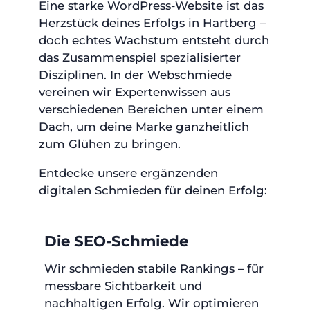
Eine starke WordPress-Website ist das
Herzstück deines Erfolgs in Hartberg –
doch echtes Wachstum entsteht durch
das Zusammenspiel spezialisierter
Disziplinen. In der Webschmiede
vereinen wir Expertenwissen aus
verschiedenen Bereichen unter einem
Dach, um deine Marke ganzheitlich
zum Glühen zu bringen.
Entdecke unsere ergänzenden
digitalen Schmieden für deinen Erfolg:
Die SEO-Schmiede
Wir schmieden stabile Rankings – für
messbare Sichtbarkeit und
nachhaltigen Erfolg. Wir optimieren