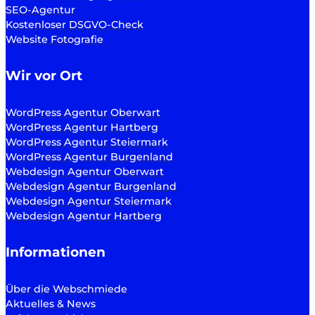
SEO-Agentur
Kostenloser DSGVO-Check
Website Fotografie
Wir vor Ort
WordPress Agentur Oberwart
WordPress Agentur Hartberg
WordPress Agentur Steiermark
WordPress Agentur Burgenland
Webdesign Agentur Oberwart
Webdesign Agentur Burgenland
Webdesign Agentur Steiermark
Webdesign Agentur Hartberg
Informationen
Über die Webschmiede
Aktuelles & News