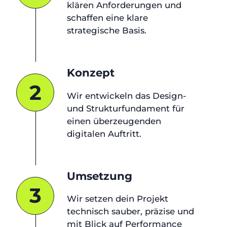
klären Anforderungen und
schaffen eine klare
strategische Basis.
Konzept
2
Wir entwickeln das Design-
und Strukturfundament für
einen überzeugenden
digitalen Auftritt.
Umsetzung
3
Wir setzen dein Projekt
technisch sauber, präzise und
mit Blick auf Performance