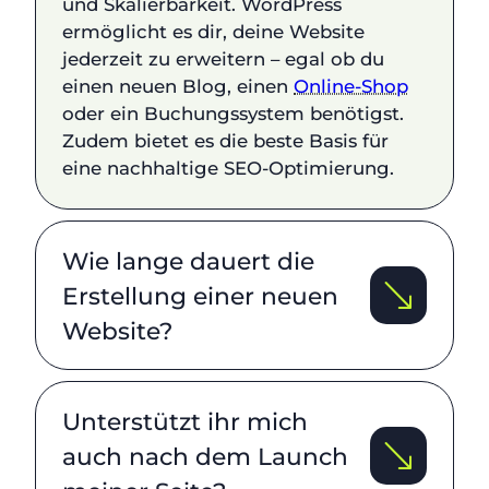
und Skalierbarkeit. WordPress
ermöglicht es dir, deine Website
jederzeit zu erweitern – egal ob du
einen neuen Blog, einen
Online-Shop
oder ein Buchungssystem benötigst.
Zudem bietet es die beste Basis für
eine nachhaltige SEO-Optimierung.
Wie lange dauert die
Erstellung einer neuen
Website?
Unterstützt ihr mich
auch nach dem Launch