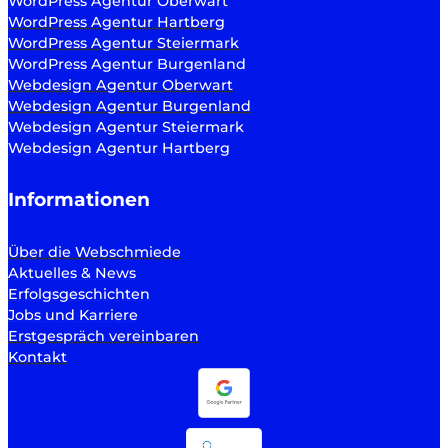
WordPress Agentur Oberwart
WordPress Agentur Hartberg
WordPress Agentur Steiermark
WordPress Agentur Burgenland
Webdesign Agentur Oberwart
Webdesign Agentur Burgenland
Webdesign Agentur Steiermark
Webdesign Agentur Hartberg
Informationen
Über die Webschmiede
Aktuelles & News
Erfolgsgeschichten
Jobs und Karriere
Erstgespräch vereinbaren
Kontakt