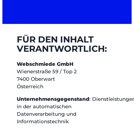
FÜR DEN INHALT
VERANTWORTLICH:
Webschmiede GmbH
Wienerstraße 59 / Top 2
7400 Oberwart
Österreich
Unternehmensgegenstand
: Dienstleistunge
in der automatischen
Datenverarbeitung und
Informationstechnik