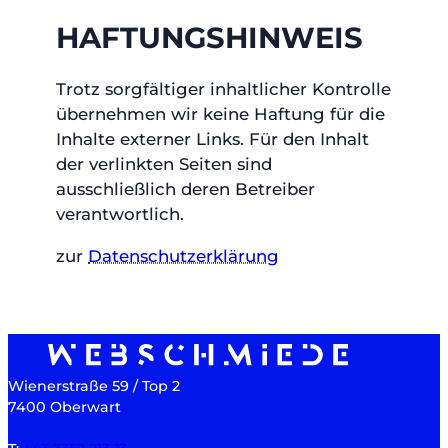
HAFTUNGSHINWEIS
Trotz sorgfältiger inhaltlicher Kontrolle
übernehmen wir keine Haftung für die
Inhalte externer Links. Für den Inhalt
der verlinkten Seiten sind
ausschließlich deren Betreiber
verantwortlich.
zur
Datenschutzerklärung
Wienerstraße 59 / Top 2
7400 Oberwart