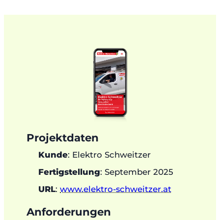
Projektdaten
Kunde
: Elektro Schweitzer
Fertigstellung
: September 2025
URL
:
www.elektro-schweitzer.at
Anforderungen