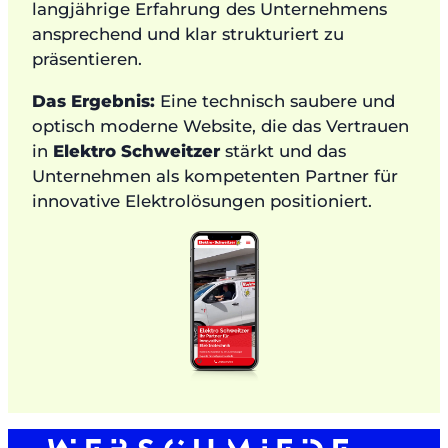
langjährige Erfahrung des Unternehmens
ansprechend und klar strukturiert zu
präsentieren.
Das Ergebnis:
Eine technisch saubere und
optisch moderne Website, die das Vertrauen
in
Elektro Schweitzer
stärkt und das
Unternehmen als kompetenten Partner für
innovative Elektrolösungen positioniert.