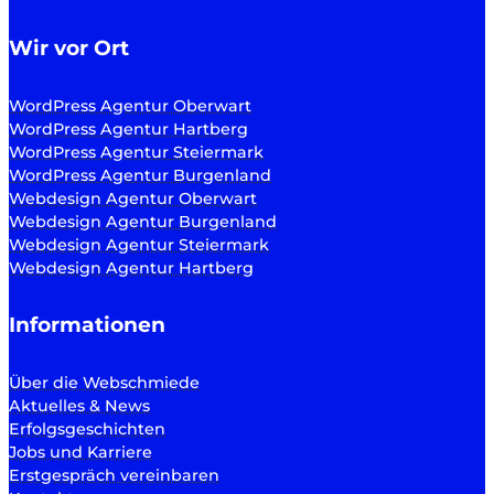
Wir vor Ort
WordPress Agentur Oberwart
WordPress Agentur Hartberg
WordPress Agentur Steiermark
WordPress Agentur Burgenland
Webdesign Agentur Oberwart
Webdesign Agentur Burgenland
Webdesign Agentur Steiermark
Webdesign Agentur Hartberg
Informationen
Über die Webschmiede
Aktuelles & News
Erfolgsgeschichten
Jobs und Karriere
Erstgespräch vereinbaren