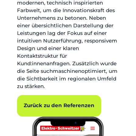
modernen, technisch inspirierten
Farbwelt, um die Innovationskraft des
Unternehmens zu betonen. Neben
einer übersichtlichen Darstellung der
Leistungen lag der Fokus auf einer
intuitiven Nutzerführung, responsivem
Design und einer klaren
Kontaktstruktur für
Kund:innenanfragen. Zusätzlich wurde
die Seite suchmaschinenoptimiert, um
die Sichtbarkeit im regionalen Umfeld
zu stärken.
Zurück zu den Referenzen