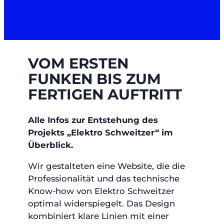
VOM ERSTEN
FUNKEN BIS ZUM
FERTIGEN AUFTRITT
Alle Infos zur Entstehung des
Projekts „Elektro Schweitzer“ im
Überblick.
Wir gestalteten eine Website, die die
Professionalität und das technische
Know-how von Elektro Schweitzer
optimal widerspiegelt. Das Design
kombiniert klare Linien mit einer