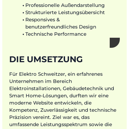
Professionelle Außendarstellung
Strukturierte Leistungsübersicht
Responsives &
benutzerfreundliches Design
Technische Performance
DIE UMSETZUNG
Für Elektro Schweitzer, ein erfahrenes
Unternehmen im Bereich
Elektroinstallationen, Gebäudetechnik und
Smart Home-Lösungen, durften wir eine
moderne Website entwickeln, die
Kompetenz, Zuverlässigkeit und technische
Präzision vereint. Ziel war es, das
umfassende Leistungsspektrum sowie die