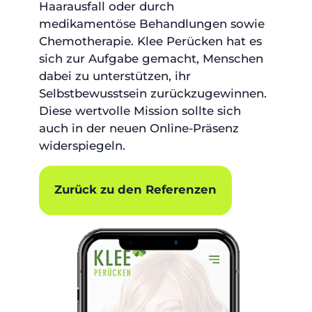
Haarausfall oder durch
medikamentöse Behandlungen sowie
Chemotherapie. Klee Perücken hat es
sich zur Aufgabe gemacht, Menschen
dabei zu unterstützen, ihr
Selbstbewusstsein zurückzugewinnen.
Diese wertvolle Mission sollte sich
auch in der neuen Online-Präsenz
widerspiegeln.
Zurück zu den Referenzen