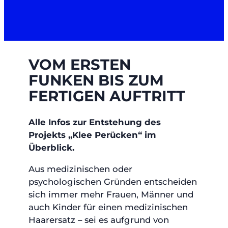
VOM ERSTEN
FUNKEN BIS ZUM
FERTIGEN AUFTRITT
Alle Infos zur Entstehung des
Projekts „Klee Perücken“ im
Überblick.
Aus medizinischen oder
psychologischen Gründen entscheiden
sich immer mehr Frauen, Männer und
auch Kinder für einen medizinischen
Haarersatz – sei es aufgrund von