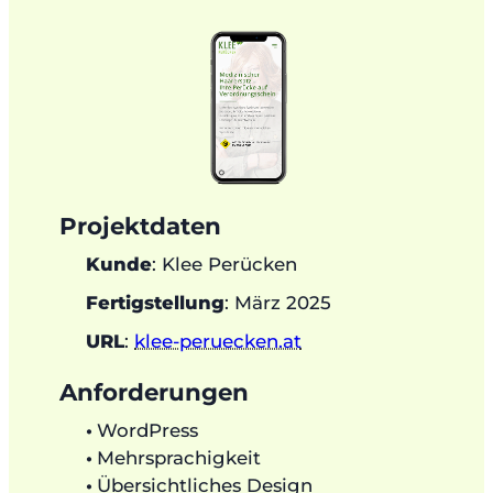
Projektdaten
Kunde
: Klee Perücken
Fertigstellung
: März 2025
URL
:
klee-peruecken.at
Anforderungen
WordPress
Mehrsprachigkeit
Übersichtliches Design