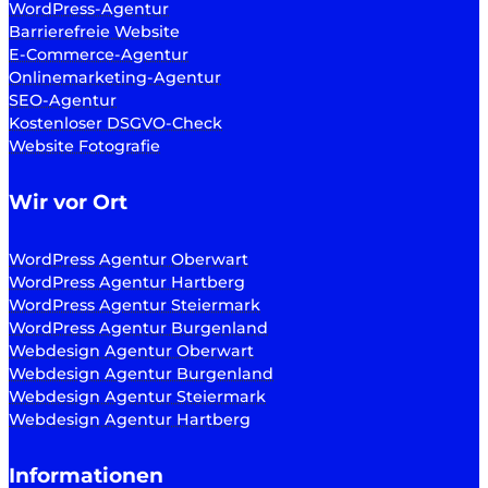
WordPress-Agentur
Barrierefreie Website
E-Commerce-Agentur
Onlinemarketing-Agentur
SEO-Agentur
Kostenloser DSGVO-Check
Website Fotografie
Wir vor Ort
WordPress Agentur Oberwart
WordPress Agentur Hartberg
WordPress Agentur Steiermark
WordPress Agentur Burgenland
Webdesign Agentur Oberwart
Webdesign Agentur Burgenland
Webdesign Agentur Steiermark
Webdesign Agentur Hartberg
Informationen