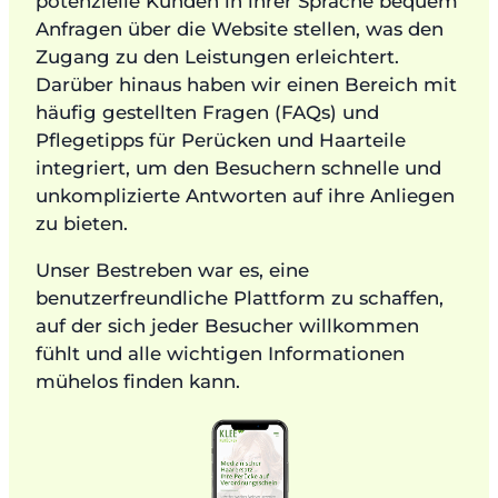
potenzielle Kunden in ihrer Sprache bequem
Anfragen über die Website stellen, was den
Zugang zu den Leistungen erleichtert.
Darüber hinaus haben wir einen Bereich mit
häufig gestellten Fragen (FAQs) und
Pflegetipps für Perücken und Haarteile
integriert, um den Besuchern schnelle und
unkomplizierte Antworten auf ihre Anliegen
zu bieten.
Unser Bestreben war es, eine
benutzerfreundliche Plattform zu schaffen,
auf der sich jeder Besucher willkommen
fühlt und alle wichtigen Informationen
mühelos finden kann.