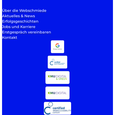
Über die Webschmiede
Aktuelles & News
Erfolgsgeschichten
Jobs und Karriere
Erstgespräch vereinbaren
Kontakt