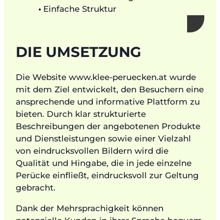
Einfache Struktur
DIE UMSETZUNG
Die Website www.klee-peruecken.at wurde
mit dem Ziel entwickelt, den Besuchern eine
ansprechende und informative Plattform zu
bieten. Durch klar strukturierte
Beschreibungen der angebotenen Produkte
und Dienstleistungen sowie einer Vielzahl
von eindrucksvollen Bildern wird die
Qualität und Hingabe, die in jede einzelne
Perücke einfließt, eindrucksvoll zur Geltung
gebracht.
Dank der Mehrsprachigkeit können