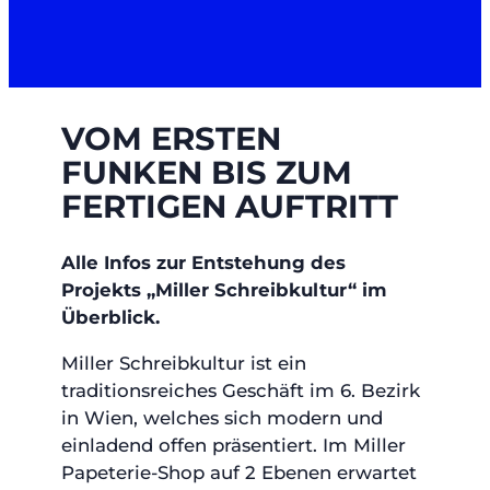
VOM ERSTEN
FUNKEN BIS ZUM
FERTIGEN AUFTRITT
Alle Infos zur Entstehung des
Projekts „Miller Schreibkultur“ im
Überblick.
Miller Schreibkultur ist ein
traditionsreiches Geschäft im 6. Bezirk
in Wien, welches sich modern und
einladend offen präsentiert. Im Miller
Papeterie-Shop auf 2 Ebenen erwartet