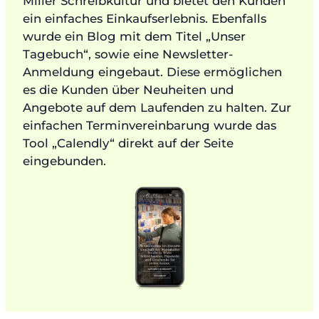
Miller Schreibkultur und bietet den Kunden
ein einfaches Einkaufserlebnis. Ebenfalls
wurde ein Blog mit dem Titel „Unser
Tagebuch“, sowie eine Newsletter-
Anmeldung eingebaut. Diese ermöglichen
es die Kunden über Neuheiten und
Angebote auf dem Laufenden zu halten. Zur
einfachen Terminvereinbarung wurde das
Tool „Calendly“ direkt auf der Seite
eingebunden.