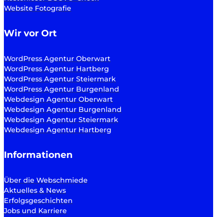
Website Fotografie
Wir vor Ort
WordPress Agentur Oberwart
WordPress Agentur Hartberg
WordPress Agentur Steiermark
WordPress Agentur Burgenland
Webdesign Agentur Oberwart
Webdesign Agentur Burgenland
Webdesign Agentur Steiermark
Webdesign Agentur Hartberg
Informationen
Über die Webschmiede
Aktuelles & News
Erfolgsgeschichten
Jobs und Karriere