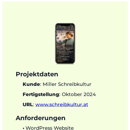
Projektdaten
Kunde
: Miller Schreibkultur
Fertigstellung
: Oktober 2024
URL
:
www.schreibkultur.at
Anforderungen
WordPress Website