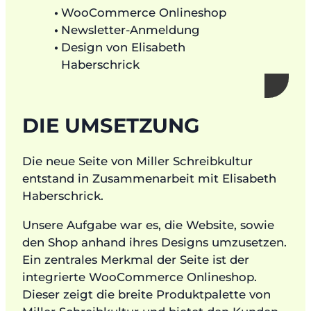
WooCommerce Onlineshop
Newsletter-Anmeldung
Design von Elisabeth
Haberschrick
DIE UMSETZUNG
Die neue Seite von Miller Schreibkultur
entstand in Zusammenarbeit mit Elisabeth
Haberschrick.
Unsere Aufgabe war es, die Website, sowie
den Shop anhand ihres Designs umzusetzen.
Ein zentrales Merkmal der Seite ist der
integrierte WooCommerce Onlineshop.
Dieser zeigt die breite Produktpalette von