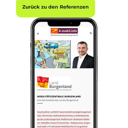
Zurück zu den Referenzen