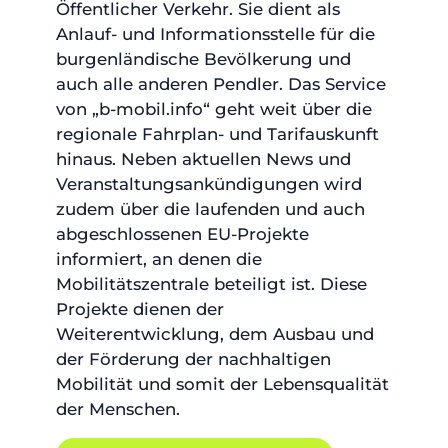
Öffentlicher Verkehr. Sie dient als
Anlauf- und Informationsstelle für die
burgenländische Bevölkerung und
auch alle anderen Pendler. Das Service
von „b-mobil.info“ geht weit über die
regionale Fahrplan- und Tarifauskunft
hinaus. Neben aktuellen News und
Veranstaltungsankündigungen wird
zudem über die laufenden und auch
abgeschlossenen EU-Projekte
informiert, an denen die
Mobilitätszentrale beteiligt ist. Diese
Projekte dienen der
Weiterentwicklung, dem Ausbau und
der Förderung der nachhaltigen
Mobilität und somit der Lebensqualität
der Menschen.