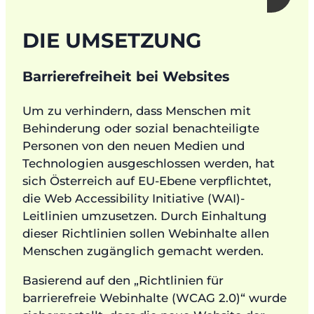
DIE UMSETZUNG
Barrierefreiheit bei Websites
Um zu verhindern, dass Menschen mit
Behinderung oder sozial benachteiligte
Personen von den neuen Medien und
Technologien ausgeschlossen werden, hat
sich Österreich auf EU-Ebene verpflichtet,
die Web Accessibility Initiative (WAI)-
Leitlinien umzusetzen. Durch Einhaltung
dieser Richtlinien sollen Webinhalte allen
Menschen zugänglich gemacht werden.
Basierend auf den „Richtlinien für
barrierefreie Webinhalte (WCAG 2.0)“ wurde