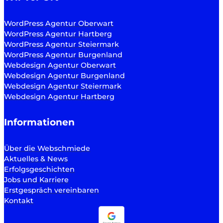
WordPress Agentur Oberwart
WordPress Agentur Hartberg
WordPress Agentur Steiermark
WordPress Agentur Burgenland
Webdesign Agentur Oberwart
Webdesign Agentur Burgenland
Webdesign Agentur Steiermark
Webdesign Agentur Hartberg
Informationen
Über die Webschmiede
Aktuelles & News
Erfolgsgeschichten
Jobs und Karriere
Erstgespräch vereinbaren
Kontakt