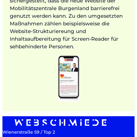
sichergestellt, dass die neue Website der
Mobilitätszentrale Burgenland barrierefrei
genutzt werden kann. Zu den umgesetzten
Maßnahmen zählen beispielsweise die
Website-Strukturiereung und
Inhaltsaufbereitung für Screen-Reader für
sehbehinderte Personen.
Wienerstraße 59 / Top 2