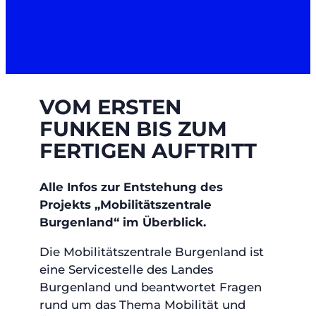
VOM ERSTEN
FUNKEN BIS ZUM
FERTIGEN AUFTRITT
Alle Infos zur Entstehung des
Projekts „Mobilitätszentrale
Burgenland“ im Überblick.
Die Mobilitätszentrale Burgenland ist
eine Servicestelle des Landes
Burgenland und beantwortet Fragen
rund um das Thema Mobilität und