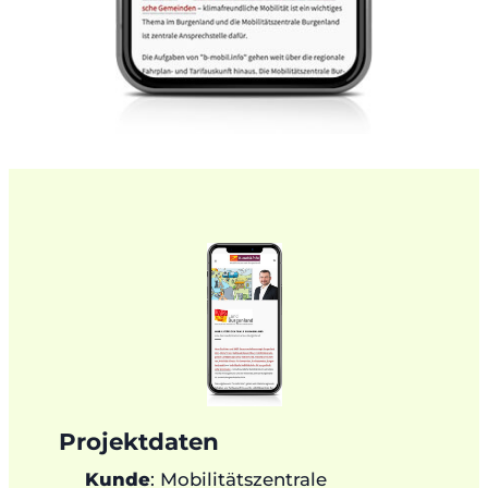
Projektdaten
Kunde
: Mobilitätszentrale