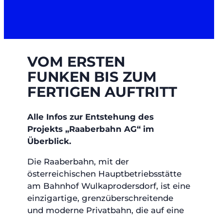
VOM ERSTEN
FUNKEN BIS ZUM
FERTIGEN AUFTRITT
Alle Infos zur Entstehung des
Projekts „Raaberbahn AG“ im
Überblick.
Die Raaberbahn, mit der
österreichischen Hauptbetriebsstätte
am Bahnhof Wulkaprodersdorf, ist eine
einzigartige, grenzüberschreitende
und moderne Privatbahn, die auf eine