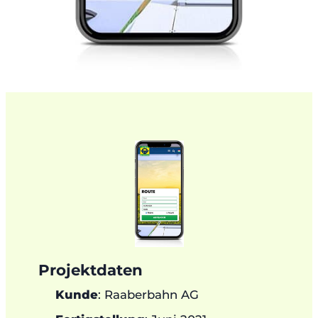
Projektdaten
Kunde
: Raaberbahn AG