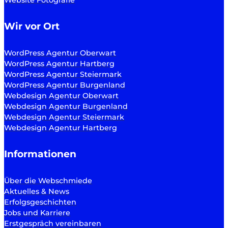
Wir vor Ort
WordPress Agentur Oberwart
WordPress Agentur Hartberg
WordPress Agentur Steiermark
WordPress Agentur Burgenland
Webdesign Agentur Oberwart
Webdesign Agentur Burgenland
Webdesign Agentur Steiermark
Webdesign Agentur Hartberg
Informationen
Über die Webschmiede
Aktuelles & News
Erfolgsgeschichten
Jobs und Karriere
Erstgespräch vereinbaren