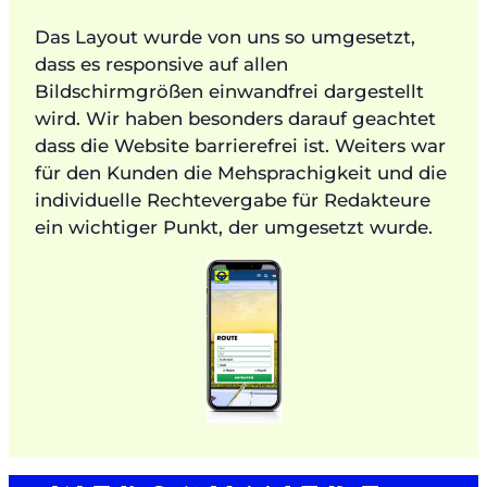
Das Layout wurde von uns so umgesetzt,
dass es responsive auf allen
Bildschirmgrößen einwandfrei dargestellt
wird. Wir haben besonders darauf geachtet
dass die Website barrierefrei ist. Weiters war
für den Kunden die Mehsprachigkeit und die
individuelle Rechtevergabe für Redakteure
ein wichtiger Punkt, der umgesetzt wurde.