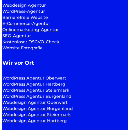
Webdesign Agentur
WordPress-Agentur
Barrierefreie Website
E-Commerce-Agentur
Onlinemarketing-Agentur
SEO-Agentur
Kostenloser DSGVO-Check
Website Fotografie
Wir vor Ort
WordPress Agentur Oberwart
WordPress Agentur Hartberg
WordPress Agentur Steiermark
WordPress Agentur Burgenland
Webdesign Agentur Oberwart
Webdesign Agentur Burgenland
Webdesign Agentur Steiermark
Webdesign Agentur Hartberg