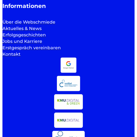
Informationen
Über die Webschmiede
Aktuelles & News
Erfolgsgeschichten
Jobs und Karriere
Erstgespräch vereinbaren
Kontakt