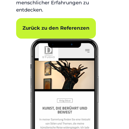
menschlicher Erfahrungen zu
entdecken.
Zurück zu den Referenzen