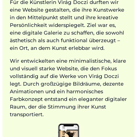
Für die Künstlerin Virág Doczi durften wir
eine Website gestalten, die ihre Kunstwerke
in den Mittelpunkt stellt und ihre kreative
Persönlichkeit widerspiegelt. Ziel war es,
eine digitale Galerie zu schaffen, die sowohl
ästhetisch als auch funktional überzeugt –
ein Ort, an dem Kunst erlebbar wird.
Wir entwickelten eine minimalistische, klare
und visuell starke Website, die den Fokus
vollständig auf die Werke von Virág Doczi
legt. Durch großzügige Bildräume, dezente
Animationen und ein harmonisches
Farbkonzept entstand ein eleganter digitaler
Raum, der die Stimmung ihrer Kunst
transportiert.