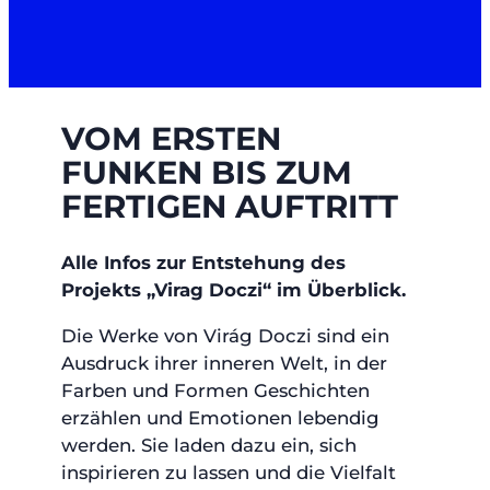
VOM ERSTEN
FUNKEN BIS ZUM
FERTIGEN AUFTRITT
Alle Infos zur Entstehung des
Projekts „Virag Doczi“ im Überblick.
Die Werke von Virág Doczi sind ein
Ausdruck ihrer inneren Welt, in der
Farben und Formen Geschichten
erzählen und Emotionen lebendig
werden. Sie laden dazu ein, sich
inspirieren zu lassen und die Vielfalt