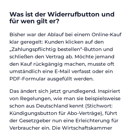
Was ist der Widerrufbutton und
für wen gilt er?
Bisher war der Ablauf bei einem Online-Kauf
klar geregelt: Kunden klicken auf den
„Zahlungspflichtig bestellen“-Button und
schließen den Vertrag ab. Möchte jemand
den Kauf rückgängig machen, musste oft
umständlich eine E-Mail verfasst oder ein
PDF-Formular ausgefüllt werden.
Das ändert sich jetzt grundlegend. Inspiriert
von Regelungen, wie man sie beispielsweise
schon aus Deutschland kennt (Stichwort:
Kündigungsbutton für Abo-Verträge), führt
der Gesetzgeber nun eine Erleichterung für
Verbraucher ein. Die Wirtschaftskammer