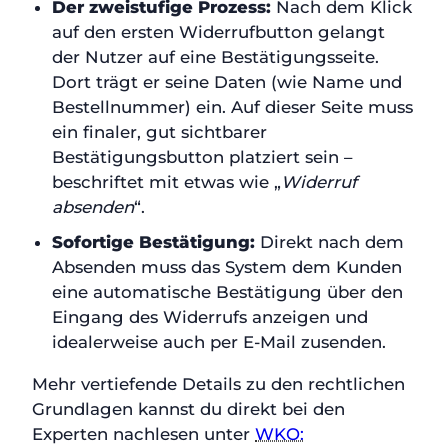
Der zweistufige Prozess:
Nach dem Klick
auf den ersten Widerrufbutton gelangt
der Nutzer auf eine Bestätigungsseite.
Dort trägt er seine Daten (wie Name und
Bestellnummer) ein. Auf dieser Seite muss
ein finaler, gut sichtbarer
Bestätigungsbutton platziert sein –
beschriftet mit etwas wie „
Widerruf
absenden
“.
Sofortige Bestätigung:
Direkt nach dem
Absenden muss das System dem Kunden
eine automatische Bestätigung über den
Eingang des Widerrufs anzeigen und
idealerweise auch per E-Mail zusenden.
Mehr vertiefende Details zu den rechtlichen
Grundlagen kannst du direkt bei den
Experten nachlesen unter
WKO: