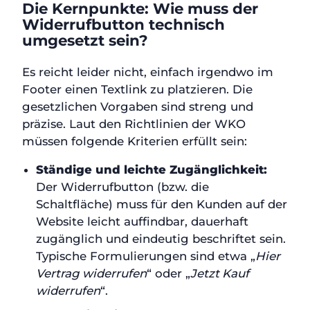
Die Kernpunkte: Wie muss der
Widerrufbutton technisch
umgesetzt sein?
Es reicht leider nicht, einfach irgendwo im
Footer einen Textlink zu platzieren. Die
gesetzlichen Vorgaben sind streng und
präzise. Laut den Richtlinien der WKO
müssen folgende Kriterien erfüllt sein:
Ständige und leichte Zugänglichkeit:
Der Widerrufbutton (bzw. die
Schaltfläche) muss für den Kunden auf der
Website leicht auffindbar, dauerhaft
zugänglich und eindeutig beschriftet sein.
Typische Formulierungen sind etwa „
Hier
Vertrag widerrufen
“ oder „
Jetzt Kauf
widerrufen
“.