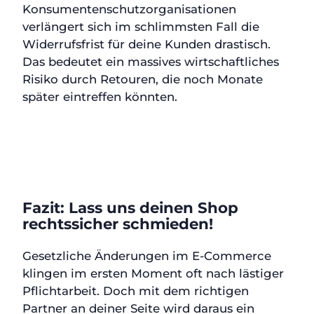
Konsumentenschutzorganisationen
verlängert sich im schlimmsten Fall die
Widerrufsfrist für deine Kunden drastisch.
Das bedeutet ein massives wirtschaftliches
Risiko durch Retouren, die noch Monate
später eintreffen könnten.
Fazit: Lass uns deinen Shop
rechtssicher schmieden!
Gesetzliche Änderungen im E-Commerce
klingen im ersten Moment oft nach lästiger
Pflichtarbeit. Doch mit dem richtigen
Partner an deiner Seite wird daraus ein