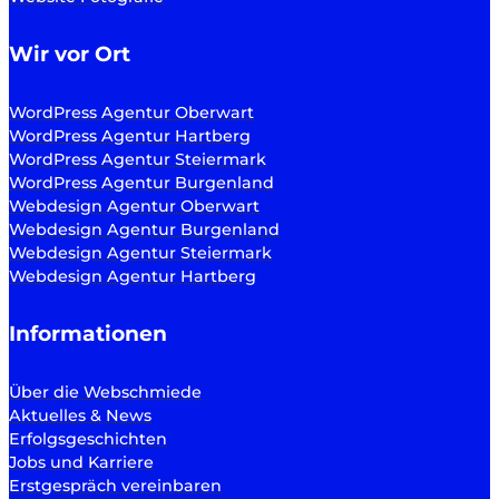
Wir vor Ort
WordPress Agentur Oberwart
WordPress Agentur Hartberg
WordPress Agentur Steiermark
WordPress Agentur Burgenland
Webdesign Agentur Oberwart
Webdesign Agentur Burgenland
Webdesign Agentur Steiermark
Webdesign Agentur Hartberg
Informationen
Über die Webschmiede
Aktuelles & News
Erfolgsgeschichten
Jobs und Karriere
Erstgespräch vereinbaren