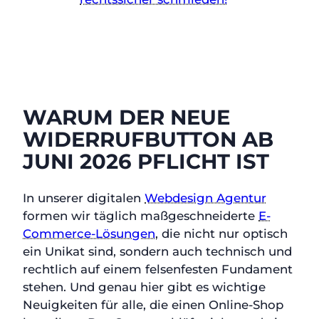
WARUM DER NEUE
WIDERRUFBUTTON AB
JUNI 2026 PFLICHT IST
In unserer digitalen
Webdesign Agentur
formen wir täglich maßgeschneiderte
E-
Commerce-Lösungen
, die nicht nur optisch
ein Unikat sind, sondern auch technisch und
rechtlich auf einem felsenfesten Fundament
stehen. Und genau hier gibt es wichtige
Neuigkeiten für alle, die einen Online-Shop