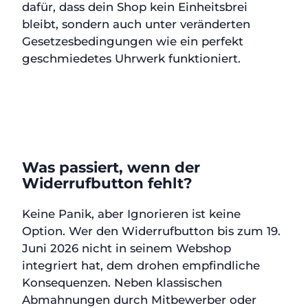
dafür, dass dein Shop kein Einheitsbrei
bleibt, sondern auch unter veränderten
Gesetzesbedingungen wie ein perfekt
geschmiedetes Uhrwerk funktioniert.
Was passiert, wenn der
Widerrufbutton fehlt?
Keine Panik, aber Ignorieren ist keine
Option. Wer den Widerrufbutton bis zum 19.
Juni 2026 nicht in seinem Webshop
integriert hat, dem drohen empfindliche
Konsequenzen. Neben klassischen
Abmahnungen durch Mitbewerber oder