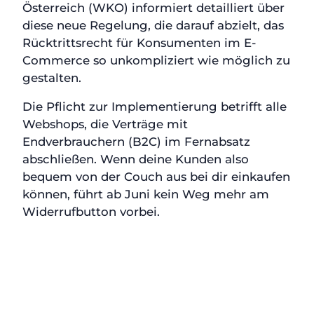
Österreich (WKO) informiert detailliert über
diese neue Regelung, die darauf abzielt, das
Rücktrittsrecht für Konsumenten im E-
Commerce so unkompliziert wie möglich zu
gestalten.
Die Pflicht zur Implementierung betrifft alle
Webshops, die Verträge mit
Endverbrauchern (B2C) im Fernabsatz
abschließen. Wenn deine Kunden also
bequem von der Couch aus bei dir einkaufen
können, führt ab Juni kein Weg mehr am
Widerrufbutton vorbei.