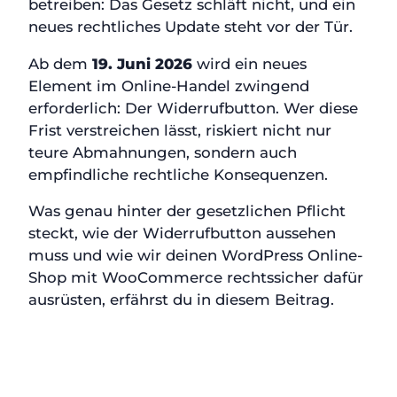
betreiben: Das Gesetz schläft nicht, und ein
neues rechtliches Update steht vor der Tür.
Ab dem
19. Juni 2026
wird ein neues
Element im Online-Handel zwingend
erforderlich: Der Widerrufbutton. Wer diese
Frist verstreichen lässt, riskiert nicht nur
teure Abmahnungen, sondern auch
empfindliche rechtliche Konsequenzen.
Was genau hinter der gesetzlichen Pflicht
steckt, wie der Widerrufbutton aussehen
muss und wie wir deinen WordPress Online-
Shop mit WooCommerce rechtssicher dafür
ausrüsten, erfährst du in diesem Beitrag.