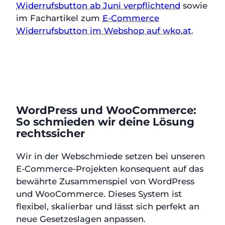
Widerrufsbutton ab Juni verpflichtend
sowie
im Fachartikel zum
E-Commerce
Widerrufsbutton im Webshop auf wko.at
.
WordPress und WooCommerce:
So schmieden wir deine Lösung
rechtssicher
Wir in der Webschmiede setzen bei unseren
E-Commerce-Projekten konsequent auf das
bewährte Zusammenspiel von WordPress
und WooCommerce. Dieses System ist
flexibel, skalierbar und lässt sich perfekt an
neue Gesetzeslagen anpassen.