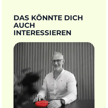
DAS KÖNNTE DICH
AUCH
INTERESSIEREN