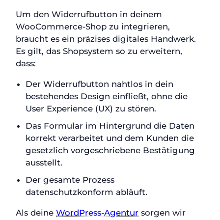
Um den Widerrufbutton in deinem
WooCommerce-Shop zu integrieren,
braucht es ein präzises digitales Handwerk.
Es gilt, das Shopsystem so zu erweitern,
dass:
Der Widerrufbutton nahtlos in dein
bestehendes Design einfließt, ohne die
User Experience (UX) zu stören.
Das Formular im Hintergrund die Daten
korrekt verarbeitet und dem Kunden die
gesetzlich vorgeschriebene Bestätigung
ausstellt.
Der gesamte Prozess
datenschutzkonform abläuft.
Als deine
WordPress-Agentur
sorgen wir